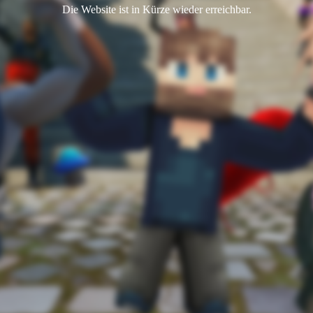
Die Website ist in Kürze wieder erreichbar.